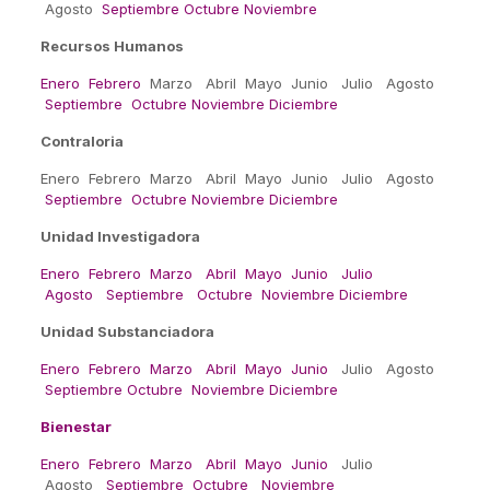
Agosto
Septiembre
Octubre
Noviembre
Recursos Humanos
Enero
Febrero
Marzo Abril Mayo Junio Julio Agosto
Septiembre
Octubre
Noviembre
Diciembre
Contraloria
Enero Febrero Marzo Abril Mayo Junio Julio Agosto
Septiembre
Octubre
Noviembre
Diciembre
Unidad Investigadora
Enero
Febrero
Marzo
Abril
Mayo
Junio
Julio
Agosto
Septiembre
Octubre
Noviembre
Diciembre
Unidad Substanciadora
Enero
Febrero
Marzo
Abril
Mayo
Junio
Julio Agosto
Septiembre
Octubre
Noviembre
Diciembre
Bienestar
Enero
Febrero
Marzo
Abril
Mayo
Junio
Julio
Agosto
Septiembre
Octubre
Noviembre