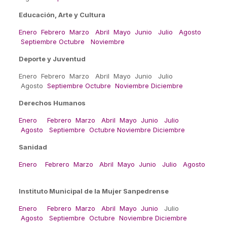
Educación, Arte y Cultura
Enero
Febrero
Marzo
Abril
Mayo
Junio
Julio
Agosto
Septiembre
Octubre
Noviembre
Deporte y Juventud
Enero Febrero Marzo Abril Mayo Junio Julio
Agosto
Septiembre
Octubre
Noviembre
Diciembre
Derechos Humanos
Enero
Febrero
Marzo
Abril
Mayo
Junio
Julio
Agosto
Septiembre
Octubre
Noviembre
Diciembre
Sanidad
Enero
Febrero
Marzo
Abril
Mayo
Junio
Julio
Agosto
Instituto Municipal de la Mujer Sanpedrense
Enero
Febrero
Marzo
Abril
Mayo
Junio
Julio
Agosto
Septiembre
Octubre
Noviembre
Diciembre