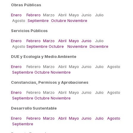
Obras Públicas
Enero
Febrero
Marzo Abril Mayo Junio Julio
Agosto
Septiembre
Octubre
Noviembre
Servicios Públicos
Enero
Febrero
Marzo
Abril
Mayo
Junio
Julio
Agosto
Septiembre
Octubre Noviembre
Diciembre
DUE y Ecología y Medio Ambiente
Enero
Febrero Marzo Abril Mayo Junio Julio Agosto
Septiembre
Octubre
Noviembre
Constancias, Permisos y Aprobaciones
Enero
Febrero Marzo Abril Mayo Junio Julio Agosto
Septiembre
Octubre
Noviembre
Desarrollo Sustentable
Enero
Febrero
Marzo
Abril
Mayo
Junio
Julio
Agosto
Septiembre