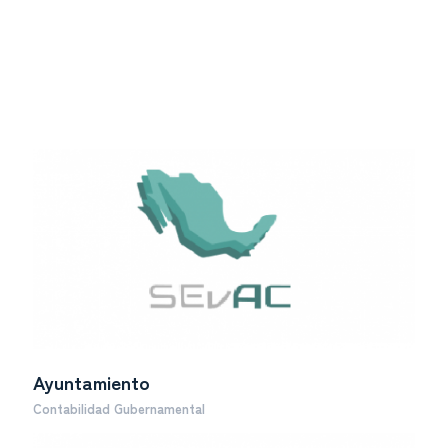
Ayuntamiento
Contabilidad Gubernamental