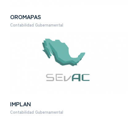
OROMAPAS
Contabilidad Gubernamental
IMPLAN
Contabilidad Gubernamental