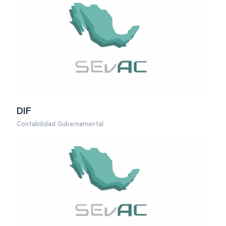
DIF
Contabilidad Gubernamental