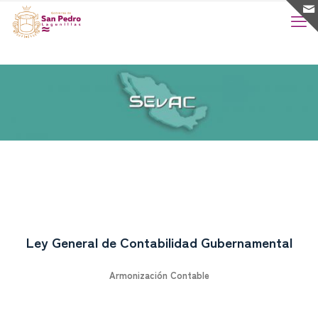
Ley General de Contabilidad Gubernamental
Armonización Contable