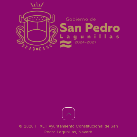
© 2026 H. XLIII Ayuntamiento Constitucional de San
Pedro Lagunillas, Nayarit.