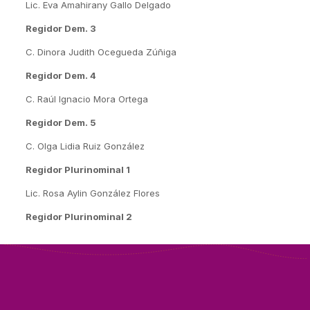
Lic. Eva Amahirany Gallo Delgado
Regidor Dem. 3
C. Dinora Judith Ocegueda Zúñiga
Regidor Dem. 4
C. Raúl Ignacio Mora Ortega
Regidor Dem. 5
C. Olga Lidia Ruiz González
Regidor Plurinominal 1
Lic. Rosa Aylin González Flores
Regidor Plurinominal 2