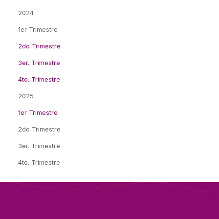
2024
1er Trimestre
2do Trimestre
3er. Trimestre
4to. Trimestre
2025
1er Trimestre
2do Trimestre
3er. Trimestre
4to. Trimestre