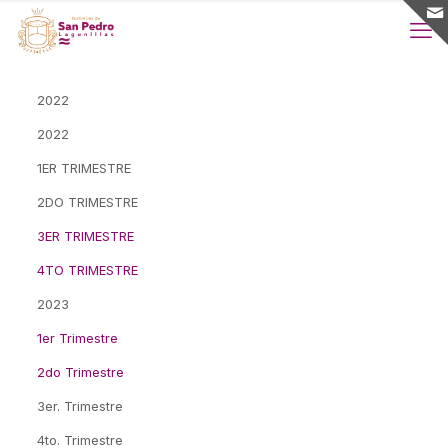
2022
2022
1ER TRIMESTRE
2DO TRIMESTRE
3ER TRIMESTRE
4TO TRIMESTRE
2023
1er Trimestre
2do Trimestre
3er. Trimestre
4to. Trimestre