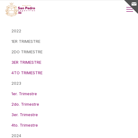
2022
1ER TRIMESTRE
2DO TRIMESTRE
3ER TRIMESTRE
4TO TRIMESTRE
2023
1er. Trimestre
2do. Trimestre
3er. Trimestre
4to. Trimestre
2024