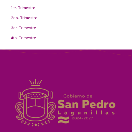
1er. Trimestre
2do. Trimestre
3er. Trimestre
4to. Trimestre