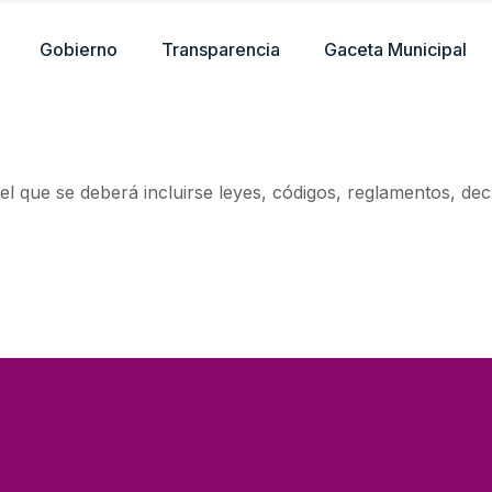
Gobierno
Transparencia
Gaceta Municipal
 el que se deberá incluirse leyes, códigos, reglamentos, de