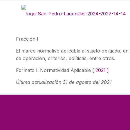
Fracción I
El marco normativo aplicable al sujeto obligado, en
de operación, criterios, políticas, entre otros.
Formato I. Normatividad Aplicable
[ 2021
]
Última actualización 31 de agosto del 2021