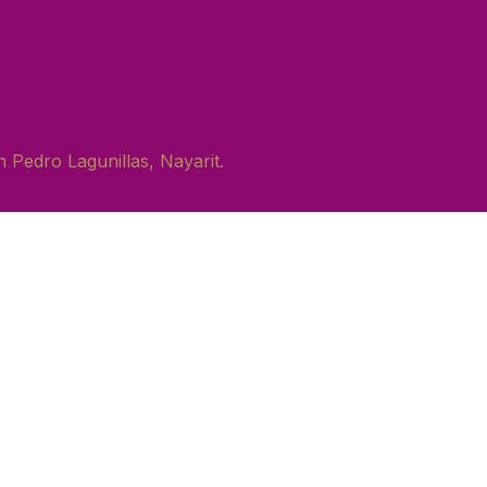
 Pedro Lagunillas, Nayarit.