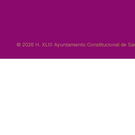
© 2026 H. XLIII Ayuntamiento Constitucional de San